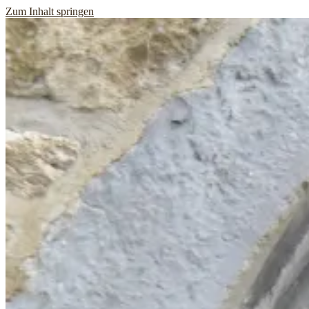
Zum Inhalt springen