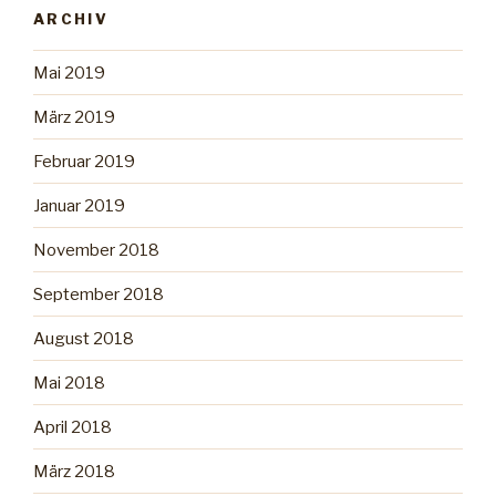
ARCHIV
Mai 2019
März 2019
Februar 2019
Januar 2019
November 2018
September 2018
August 2018
Mai 2018
April 2018
März 2018