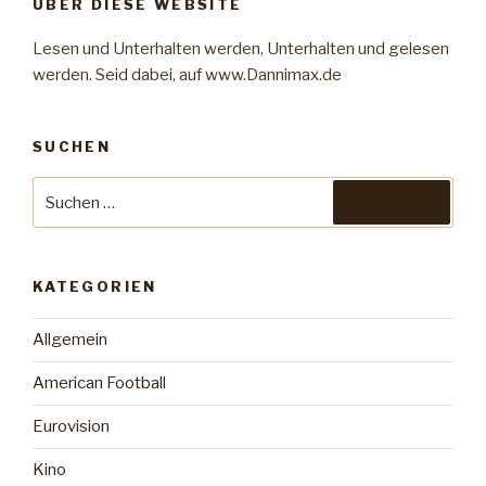
ÜBER DIESE WEBSITE
Lesen und Unterhalten werden, Unterhalten und gelesen
werden. Seid dabei, auf www.Dannimax.de
SUCHEN
Suche
Suchen
nach:
KATEGORIEN
Allgemein
American Football
Eurovision
Kino