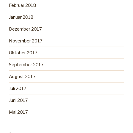
Februar 2018
Januar 2018
Dezember 2017
November 2017
Oktober 2017
September 2017
August 2017
Juli 2017
Juni 2017
Mai 2017