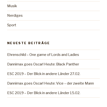
Musik
Nerdiges
Sport
NEUESTE BEITRÄGE
Ehrenschild – One game of Lords and Ladies
Dannimax goes Oscar! Heute: Black Panther
ESC 2019 – Der Blick in andere Länder 27.02.
Dannimax goes Oscar! Heute: Vice – der zweite Mann
ESC 2019 – Der Blick in andere Länder 15.02.